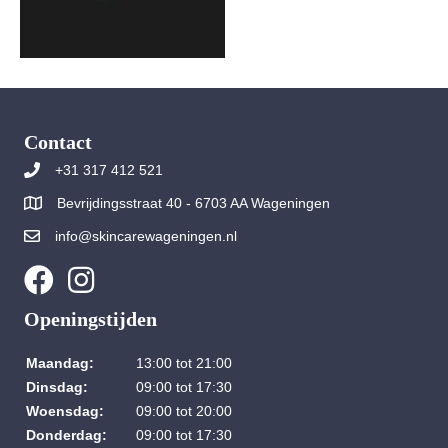
Contact
+31 317 412 521
Bevrijdingsstraat 40 - 6703 AA Wageningen
info@skincarewageningen.nl
Openingstijden
Maandag:
13:00 tot 21:00
Dinsdag:
09:00 tot 17:30
Woensdag:
09:00 tot 20:00
Donderdag:
09:00 tot 17:30