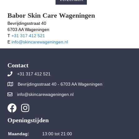
Babor Skin Care Wageningen
Bevrijdingsstraat 40
6703 AA Wageningen
T
+31 317 412 521
E
info@skincarewageningen.nl
Contact
+31 317 412 521
Bevrijdingsstraat 40 - 6703 AA Wageningen
info@skincarewageningen.nl
Openingstijden
Maandag:
13:00 tot 21:00