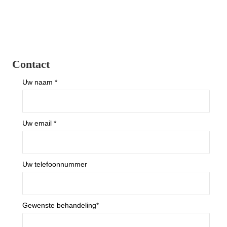
Contact
Uw naam *
Uw email *
Uw telefoonnummer
Gewenste behandeling*