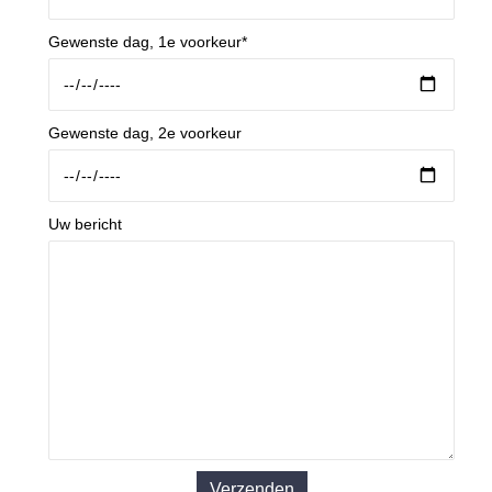
Gewenste dag, 1e voorkeur*
Gewenste dag, 2e voorkeur
Uw bericht