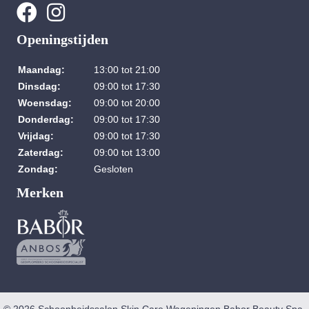
Openingstijden
Maandag:
13:00 tot 21:00
Dinsdag:
09:00 tot 17:30
Woensdag:
09:00 tot 20:00
Donderdag:
09:00 tot 17:30
Vrijdag:
09:00 tot 17:30
Zaterdag:
09:00 tot 13:00
Zondag:
Gesloten
Merken
© 2026 Schoonheidssalon Skin Care Wageningen Babor Beauty Spa.