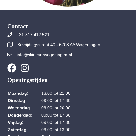
Contact
+31 317 412 521
Bevrijdingsstraat 40 - 6703 AA Wageningen
info@skincarewageningen.nl
Openingstijden
Maandag:
13:00 tot 21:00
Dinsdag:
09:00 tot 17:30
Woensdag:
09:00 tot 20:00
Donderdag:
09:00 tot 17:30
Vrijdag:
09:00 tot 17:30
Zaterdag:
09:00 tot 13:00