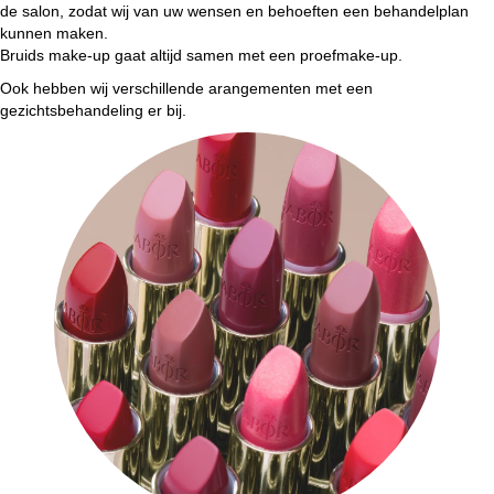
de salon, zodat wij van uw wensen en behoeften een behandelplan
kunnen maken.
Bruids make-up gaat altijd samen met een proefmake-up.
Ook hebben wij verschillende arangementen met een
gezichtsbehandeling er bij.