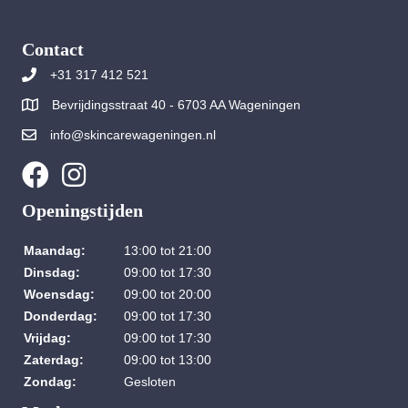
Contact
+31 317 412 521
Bevrijdingsstraat 40 - 6703 AA Wageningen
info@skincarewageningen.nl
Openingstijden
Maandag:
13:00 tot 21:00
Dinsdag:
09:00 tot 17:30
Woensdag:
09:00 tot 20:00
Donderdag:
09:00 tot 17:30
Vrijdag:
09:00 tot 17:30
Zaterdag:
09:00 tot 13:00
Zondag:
Gesloten