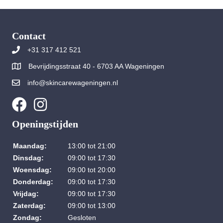
Contact
+31 317 412 521
Bevrijdingsstraat 40 - 6703 AA Wageningen
info@skincarewageningen.nl
Openingstijden
Maandag:
13:00 tot 21:00
Dinsdag:
09:00 tot 17:30
Woensdag:
09:00 tot 20:00
Donderdag:
09:00 tot 17:30
Vrijdag:
09:00 tot 17:30
Zaterdag:
09:00 tot 13:00
Zondag:
Gesloten