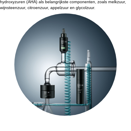
hydroxyzuren (AHA) als belangrijkste componenten, zoals melkzuur,
wijnsteenzuur, citroenzuur, appelzuur en glycolzuur.