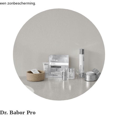
een zonbescherming.
Dr. Babor Pro