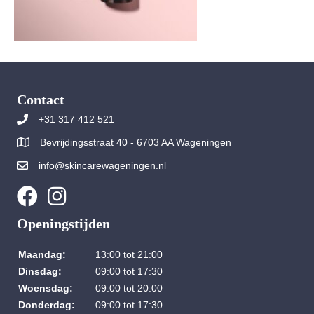
Contact
+31 317 412 521
Bevrijdingsstraat 40 - 6703 AA Wageningen
info@skincarewageningen.nl
Openingstijden
Maandag:
13:00 tot 21:00
Dinsdag:
09:00 tot 17:30
Woensdag:
09:00 tot 20:00
Donderdag:
09:00 tot 17:30