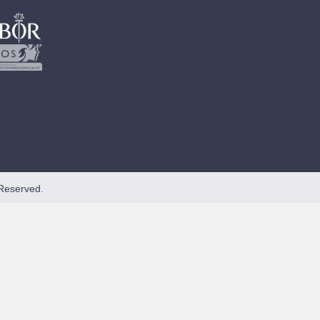
Reserved.