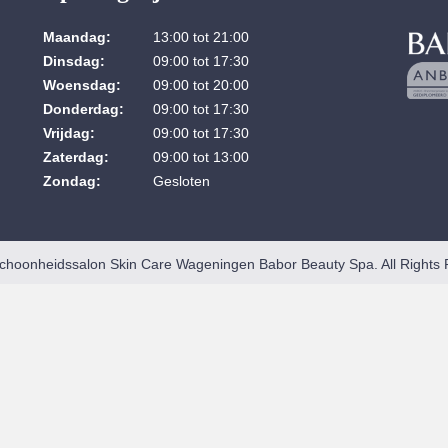
Maandag:
13:00 tot 21:00
Dinsdag:
09:00 tot 17:30
Woensdag:
09:00 tot 20:00
Donderdag:
09:00 tot 17:30
Vrijdag:
09:00 tot 17:30
Zaterdag:
09:00 tot 13:00
Zondag:
Gesloten
choonheidssalon Skin Care Wageningen Babor Beauty Spa. All Rights 