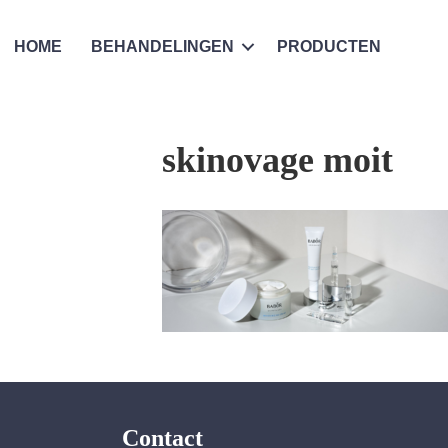
HOME
BEHANDELINGEN
PRODUCTEN
skinovage moit
Contact