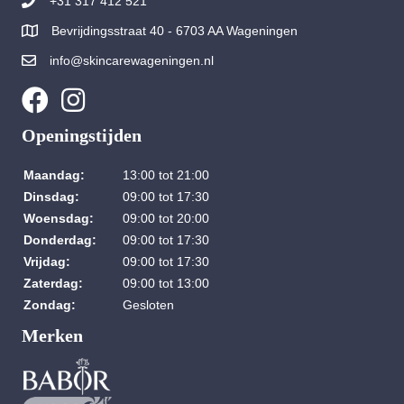
+31 317 412 521
Bevrijdingsstraat 40 - 6703 AA Wageningen
info@skincarewageningen.nl
Openingstijden
Maandag:
13:00 tot 21:00
Dinsdag:
09:00 tot 17:30
Woensdag:
09:00 tot 20:00
Donderdag:
09:00 tot 17:30
Vrijdag:
09:00 tot 17:30
Zaterdag:
09:00 tot 13:00
Zondag:
Gesloten
Merken