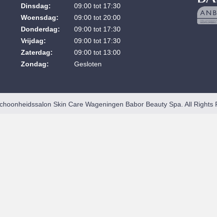
Dinsdag:
09:00 tot 17:30
Woensdag:
09:00 tot 20:00
Donderdag:
09:00 tot 17:30
Vrijdag:
09:00 tot 17:30
Zaterdag:
09:00 tot 13:00
Zondag:
Gesloten
choonheidssalon Skin Care Wageningen Babor Beauty Spa. All Rights 