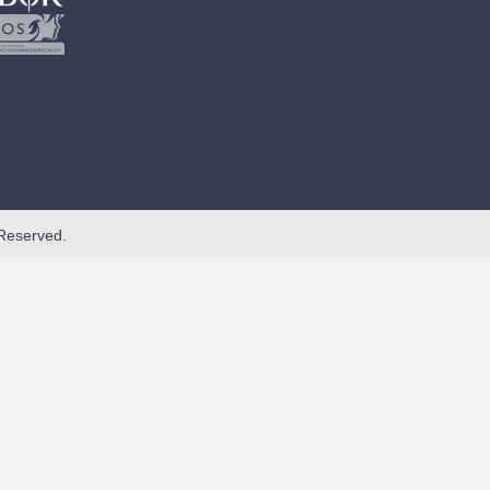
Reserved.