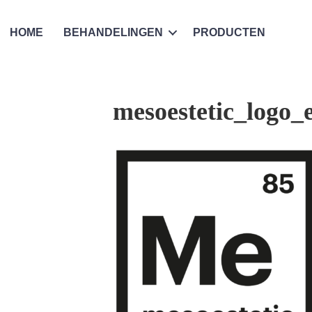
HOME
BEHANDELINGEN
PRODUCTEN
mesoestetic_logo_