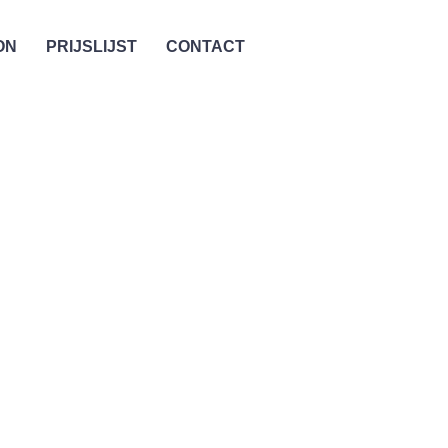
ON
PRIJSLIJST
CONTACT