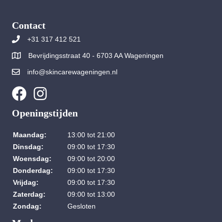
Contact
+31 317 412 521
Bevrijdingsstraat 40 - 6703 AA Wageningen
info@skincarewageningen.nl
Openingstijden
Maandag:
13:00 tot 21:00
Dinsdag:
09:00 tot 17:30
Woensdag:
09:00 tot 20:00
Donderdag:
09:00 tot 17:30
Vrijdag:
09:00 tot 17:30
Zaterdag:
09:00 tot 13:00
Zondag:
Gesloten