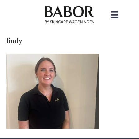
lindy