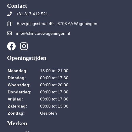
Contact
+31 317 412 521
Bevrijdingsstraat 40 - 6703 AA Wageningen
info@skincarewageningen.nl
Openingstijden
Maandag:
13:00 tot 21:00
Dinsdag:
09:00 tot 17:30
Woensdag:
09:00 tot 20:00
Donderdag:
09:00 tot 17:30
Vrijdag:
09:00 tot 17:30
Zaterdag:
09:00 tot 13:00
Zondag:
Gesloten
Merken