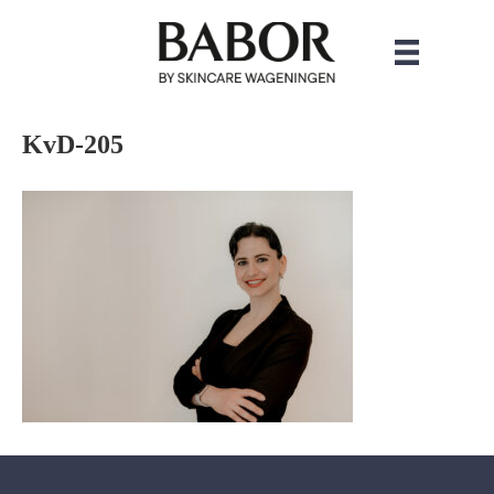
KvD-205