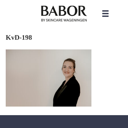
KvD-198