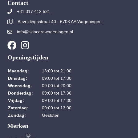
Contact
+31 317 412 521
Bevrijdingsstraat 40 - 6703 AA Wageningen
info@skincarewageningen.nl
Openingstijden
Maandag:
13:00 tot 21:00
Dinsdag:
09:00 tot 17:30
Woensdag:
09:00 tot 20:00
Donderdag:
09:00 tot 17:30
Vrijdag:
09:00 tot 17:30
Zaterdag:
09:00 tot 13:00
Zondag:
Gesloten
Merken