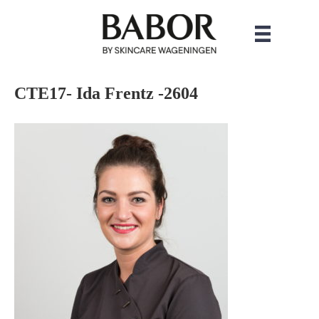
CTE17- Ida Frentz -2604