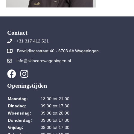
Contact
+31 317 412 521
Bevrijdingsstraat 40 - 6703 AA Wageningen
info@skincarewageningen.nl
Openingstijden
Maandag:
13:00 tot 21:00
Dinsdag:
09:00 tot 17:30
Woensdag:
09:00 tot 20:00
Donderdag:
09:00 tot 17:30
Vrijdag:
09:00 tot 17:30