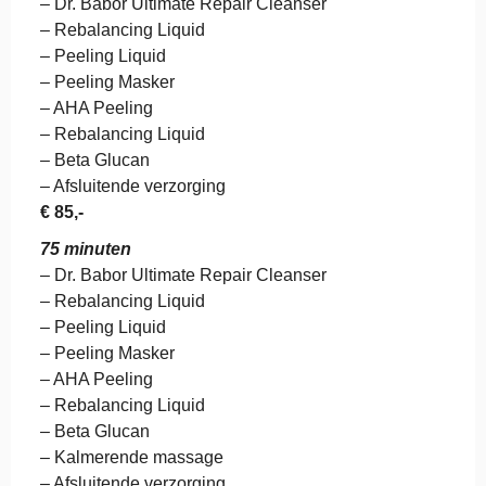
– Dr. Babor Ultimate Repair Cleanser
– Rebalancing Liquid
– Peeling Liquid
– Peeling Masker
– AHA Peeling
– Rebalancing Liquid
– Beta Glucan
– Afsluitende verzorging
€ 85,-
75 minuten
– Dr. Babor Ultimate Repair Cleanser
– Rebalancing Liquid
– Peeling Liquid
– Peeling Masker
– AHA Peeling
– Rebalancing Liquid
– Beta Glucan
– Kalmerende massage
– Afsluitende verzorging