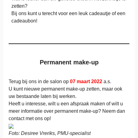
zetten?
Bij ons kunt u terecht voor een leuk cadeautje of een
cadeaubon!
Permanent make-up
Terug bij ons in de salon op
07 maart 2022
a.s.
U kunt nieuwe permanent make-up zetten, maar ook
uw bestaande laten bij werken.
Heeft u interesse, wilt u een afspraak maken of wilt u
meer informatie over permanent make-up? Neem dan
contact met ons op!
Foto: Desiree Vreriks, PMU-specialist