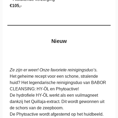
€105,-
Nieuw
Ze zijn er weer! Onze favoriete reinigingsduo’s.
Het geheime recept voor een schone, stralende
huid? Het legendarische reinigingsduo van BABOR
CLEANSING: HY-ÖL en Phytoactive!
De hydrofiele HY-ÖL werkt als een vuilmagneet
dankzij het Quillaja-extract. Dit wordt gewonnen uit
de schors van de zeepboom.
De Phytoactive wordt afgestemd op het huidbeeld.