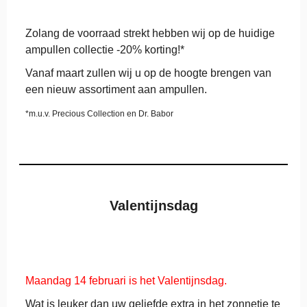
Zolang de voorraad strekt hebben wij op de huidige
ampullen collectie -20% korting!*
Vanaf maart zullen wij u op de hoogte brengen van
een nieuw assortiment aan ampullen.
*m.u.v. Precious Collection en Dr. Babor
Valentijnsdag
Maandag 14 februari is het Valentijnsdag.
Wat is leuker dan uw geliefde extra in het zonnetje te