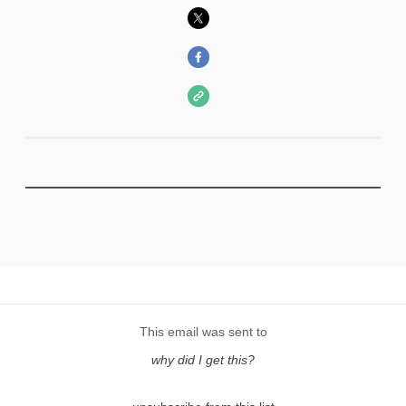
This email was sent to
why did I get this?