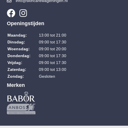
info@skincarewageningen.nl
Openingstijden
Maandag:
13:00 tot 21:00
Dinsdag:
09:00 tot 17:30
Woensdag:
09:00 tot 20:00
Donderdag:
09:00 tot 17:30
Vrijdag:
09:00 tot 17:30
Zaterdag:
09:00 tot 13:00
Zondag:
Gesloten
Merken