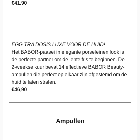
€41,90
EGG-TRA DOSIS LUXE VOOR DE HUID!
Het BABOR-paasei in elegante porseleinen look is
de perfecte partner om de lente fris te beginnen. De
2-weekse kuur bevat 14 effectieve BABOR Beauty-
ampullen die perfect op elkaar zijn afgestemd om de
huid te laten stralen.
€46,90
Ampullen