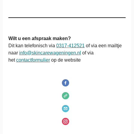
Wilt u een afspraak maken?
Dit kan telefonisch via
0317-412521
of via een mailtje
naar
info@
skincarewageningen.nl
of via
het
contactformulier
op de website