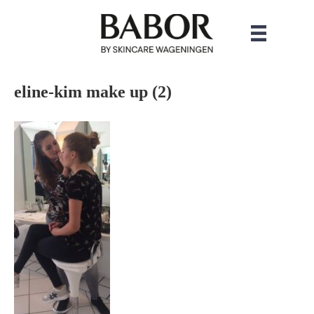
eline-kim make up (2)