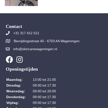
Contact
+31 317 412 521
Bevrijdingsstraat 40 - 6703 AA Wageningen
info@skincarewageningen.nl
Openingstijden
Maandag:
13:00 tot 21:00
Dinsdag:
09:00 tot 17:30
Woensdag:
09:00 tot 20:00
Donderdag:
09:00 tot 17:30
Vrijdag:
09:00 tot 17:30