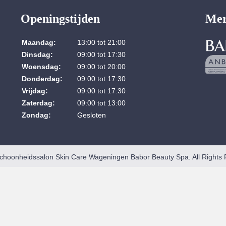
Openingstijden
Me
Maandag:
13:00 tot 21:00
Dinsdag:
09:00 tot 17:30
Woensdag:
09:00 tot 20:00
Donderdag:
09:00 tot 17:30
Vrijdag:
09:00 tot 17:30
Zaterdag:
09:00 tot 13:00
Zondag:
Gesloten
choonheidssalon Skin Care Wageningen Babor Beauty Spa. All Rights 