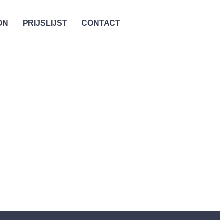
ON
PRIJSLIJST
CONTACT