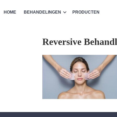
HOME
BEHANDELINGEN
PRODUCTEN
Reversive Behandl