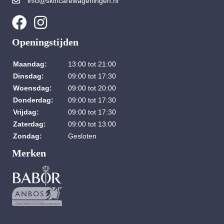
info@skincarewageningen.nl
Openingstijden
Maandag:
13:00 tot 21:00
Dinsdag:
09:00 tot 17:30
Woensdag:
09:00 tot 20:00
Donderdag:
09:00 tot 17:30
Vrijdag:
09:00 tot 17:30
Zaterdag:
09:00 tot 13:00
Zondag:
Gesloten
Merken