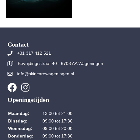
Contact
+31 317 412 521
Bevrijdingsstraat 40 - 6703 AA Wageningen
info@skincarewageningen.nl
Openingstijden
Maandag:
13:00 tot 21:00
Dinsdag:
09:00 tot 17:30
Woensdag:
09:00 tot 20:00
Donderdag:
09:00 tot 17:30