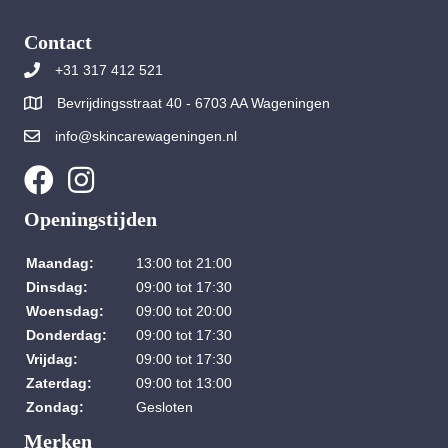
Contact
+31 317 412 521
Bevrijdingsstraat 40 - 6703 AA Wageningen
info@skincarewageningen.nl
Openingstijden
Maandag:
13:00 tot 21:00
Dinsdag:
09:00 tot 17:30
Woensdag:
09:00 tot 20:00
Donderdag:
09:00 tot 17:30
Vrijdag:
09:00 tot 17:30
Zaterdag:
09:00 tot 13:00
Zondag:
Gesloten
Merken