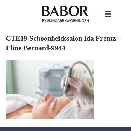
CTE19-Schoonheidssalon Ida Frentz –
Eline Bernard-9944