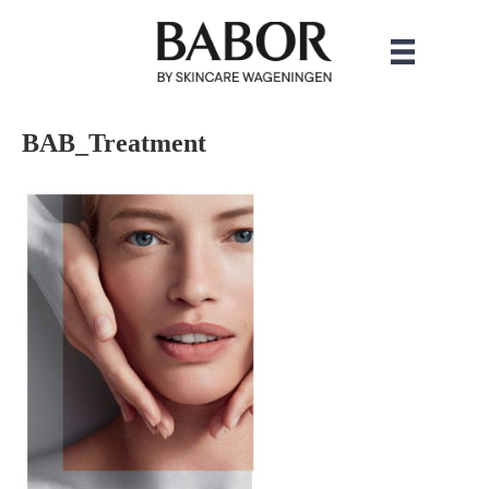
BAB_Treatment