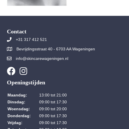
Contact
+31 317 412 521
Bevrijdingsstraat 40 - 6703 AA Wageningen
info@skincarewageningen.nl
Openingstijden
Maandag:
13:00 tot 21:00
Dinsdag:
09:00 tot 17:30
Woensdag:
09:00 tot 20:00
Donderdag:
09:00 tot 17:30
Vrijdag:
09:00 tot 17:30