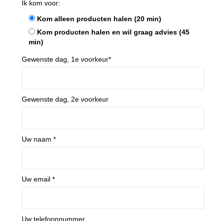
Ik kom voor:
Kom alleen producten halen (20 min)
Kom producten halen en wil graag advies (45
min)
Gewenste dag, 1e voorkeur*
Gewenste dag, 2e voorkeur
Uw naam *
Uw email *
Uw telefoonnummer