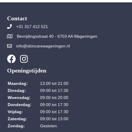
Contact
+31 317 412 521
Bevrijdingsstraat 40 - 6703 AA Wageningen
info@skincarewageningen.nl
Openingstijden
Maandag:
13:00 tot 21:00
Dinsdag:
09:00 tot 17:30
Woensdag:
09:00 tot 20:00
Donderdag:
09:00 tot 17:30
Vrijdag:
09:00 tot 17:30
Zaterdag:
09:00 tot 13:00
Zondag:
Gesloten