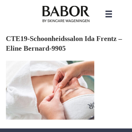
CTE19-Schoonheidssalon Ida Frentz –
Eline Bernard-9905