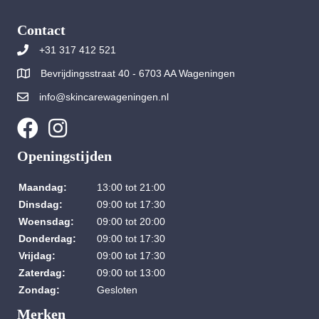
Contact
+31 317 412 521
Bevrijdingsstraat 40 - 6703 AA Wageningen
info@skincarewageningen.nl
Openingstijden
Maandag:
13:00 tot 21:00
Dinsdag:
09:00 tot 17:30
Woensdag:
09:00 tot 20:00
Donderdag:
09:00 tot 17:30
Vrijdag:
09:00 tot 17:30
Zaterdag:
09:00 tot 13:00
Zondag:
Gesloten
Merken