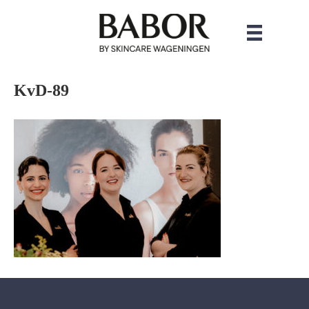
KvD-89