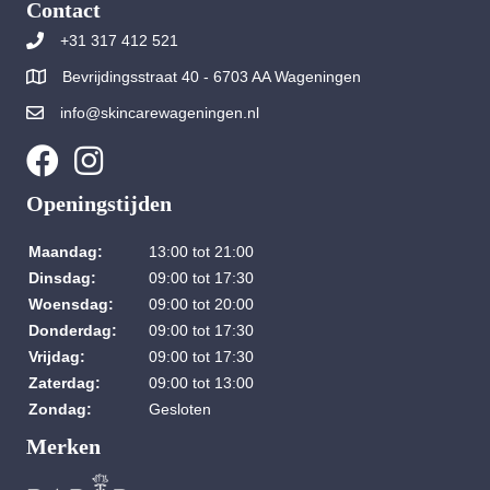
Contact
+31 317 412 521
Bevrijdingsstraat 40 - 6703 AA Wageningen
info@skincarewageningen.nl
Openingstijden
Maandag:
13:00 tot 21:00
Dinsdag:
09:00 tot 17:30
Woensdag:
09:00 tot 20:00
Donderdag:
09:00 tot 17:30
Vrijdag:
09:00 tot 17:30
Zaterdag:
09:00 tot 13:00
Zondag:
Gesloten
Merken